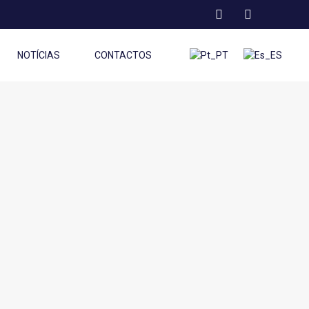
NOTÍCIAS
CONTACTOS