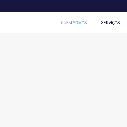
QUEM SOMOS
SERVIÇOS