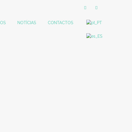
ÇOS
NOTÍCIAS
CONTACTOS