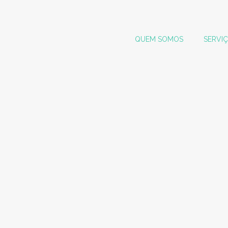
QUEM SOMOS
SERVI