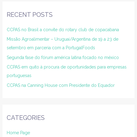
RECENT POSTS
CCPAS no Brasil a convite do rotary club de copacabana
Missão Agroalimentar – Uruguai/Argentina de 19 a 23 de
setembro em parceria com a PortugalFoods
Segunda fase do fórum américa latina focado no méxico
CCPAS em quito à procura de oportunidades para empresas
portuguesas
CCPAS na Canning House com Presidente do Equador
CATEGORIES
Home Page