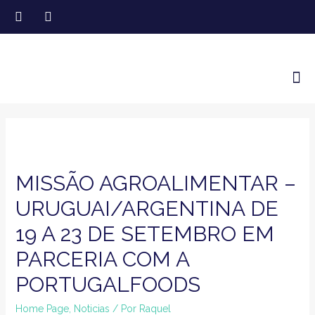
MISSÃO AGROALIMENTAR –
URUGUAI/ARGENTINA DE
19 A 23 DE SETEMBRO EM
PARCERIA COM A
PORTUGALFOODS
Home Page
,
Noticias
/ Por
Raquel