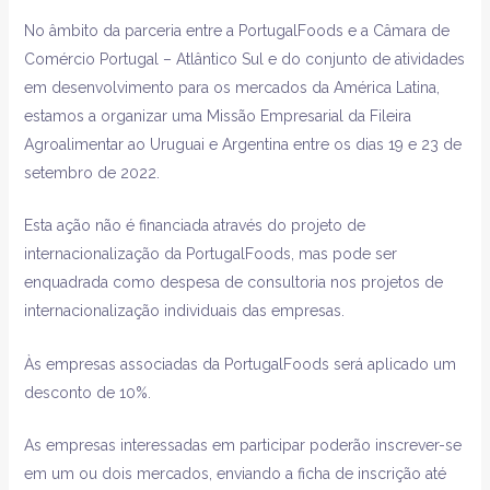
No âmbito da parceria entre a PortugalFoods e a Câmara de
Comércio Portugal – Atlântico Sul e do conjunto de atividades
em desenvolvimento para os mercados da América Latina,
estamos a organizar uma Missão Empresarial da Fileira
Agroalimentar ao Uruguai e Argentina entre os dias 19 e 23 de
setembro de 2022.
Esta ação não é financiada através do projeto de
internacionalização da PortugalFoods, mas pode ser
enquadrada como despesa de consultoria nos projetos de
internacionalização individuais das empresas.
Às empresas associadas da PortugalFoods será aplicado um
desconto de 10%.
As empresas interessadas em participar poderão inscrever-se
em um ou dois mercados, enviando a ficha de inscrição até