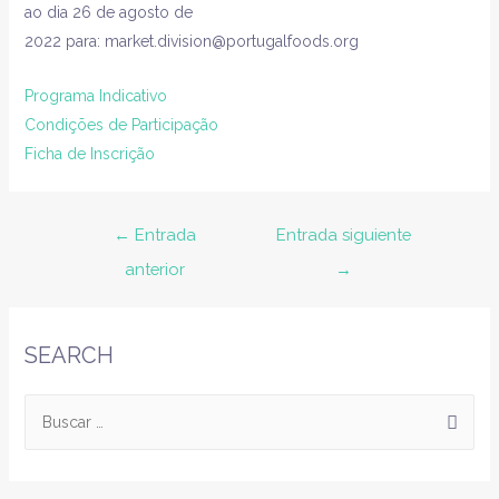
ao dia 26 de agosto de
2022 para: market.division@portugalfoods.org
Programa Indicativo
Condições de Participação
Ficha de Inscrição
←
Entrada
Entrada siguiente
anterior
→
SEARCH