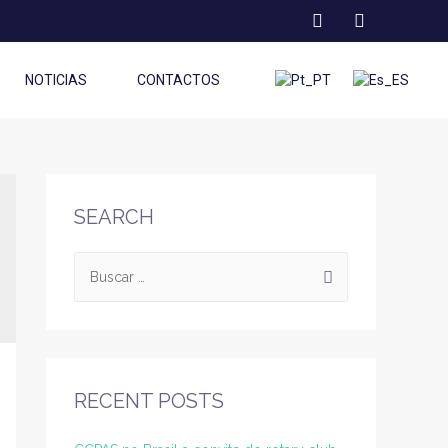
NOTICIAS
CONTACTOS
SEARCH
RECENT POSTS