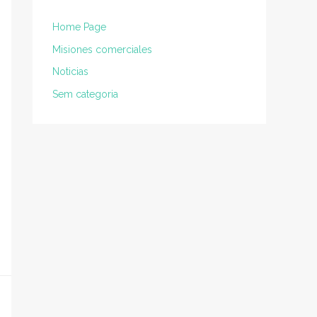
Home Page
Misiones comerciales
Noticias
Sem categoria