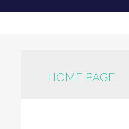
HOME PAGE