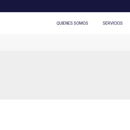
QUIENES SOMOS
SERVICIOS