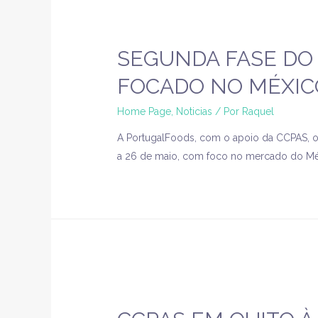
SEGUNDA FASE DO
FOCADO NO MÉXIC
Home Page
,
Noticias
/ Por
Raquel
A PortugalFoods, com o apoio da CCPAS, o
a 26 de maio, com foco no mercado do Mé