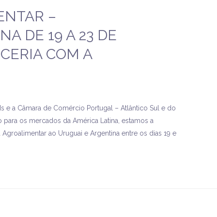
ENTAR –
A DE 19 A 23 DE
CERIA COM A
s e a Câmara de Comércio Portugal – Atlântico Sul e do
o para os mercados da América Latina, estamos a
 Agroalimentar ao Uruguai e Argentina entre os dias 19 e