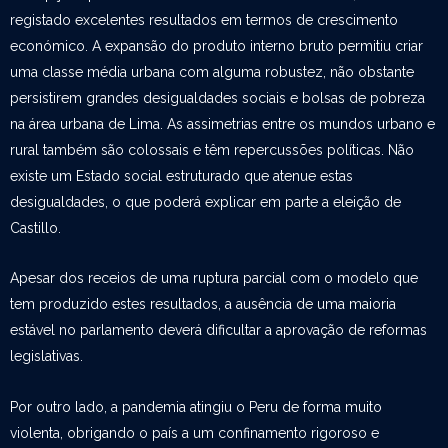
registado excelentes resultados em termos de crescimento
económico. A expansão do produto interno bruto permitiu criar
uma classe média urbana com alguma robustez, não obstante
persistirem grandes desigualdades sociais e bolsas de pobreza
na área urbana de Lima. As assimetrias entre os mundos urbano e
rural também são colossais e têm repercussões políticas. Não
existe um Estado social estruturado que atenue estas
desigualdades, o que poderá explicar em parte a eleição de
Castillo.
Apesar dos receios de uma ruptura parcial com o modelo que
tem produzido estes resultados, a ausência de uma maioria
estável no parlamento deverá dificultar a aprovação de reformas
legislativas.
Por outro lado, a pandemia atingiu o Peru de forma muito
violenta, obrigando o país a um confinamento rigoroso e