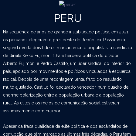
PERU
Na sequência de anos de grande instabilidade política, em 2021,
os peruanos elegeram o presidente de República. Passaram à
segunda-volta dois líderes marcadamente populistas: a candidata
de direita Keiko Fujimori, filha e herdeira política do ditador
Alberto Fujimori; e Pedro Castillo, um líder sindical do interior do
país, apoiado por movimentos e políticos vinculados à esquerda
radical. Depois de uma recontagem lenta, fruto do resultado
muito ajustado, Castillo foi declarado vencedor, num quadro de
enorme polarização entre a população urbana e a população
rural. As elites e os meios de comunicação social estiveram
assumidamente com Fujimori.
Apesar da fraca qualidade da elite política e dos escândalos de
corrupção que têm marcado as últimas três décadas, o Peru tem