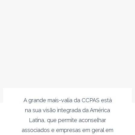
A grande mais-valia da CCPAS está
na sua visão integrada da América
Latina, que permite aconselhar
associados e empresas em geral em