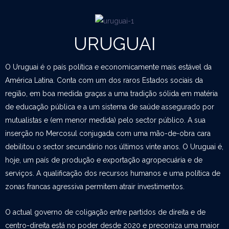
URUGUAI
O Uruguai é o país política e economicamente mais estável da
América Latina. Conta com um dos raros Estados sociais da
região, em boa medida graças a uma tradição sólida em matéria
de educação pública e a um sistema de saúde assegurado por
mutualistas e (em menor medida) pelo sector público. A sua
inserção no Mercosul conjugada com uma mão-de-obra cara
debilitou o sector secundário nos últimos vinte anos. O Uruguai é,
hoje, um país de produção e exportação agropecuária e de
serviços. A qualificação dos recursos humanos e uma política de
zonas francas agressiva permitem atrair investimentos.
O actual governo de coligação entre partidos de direita e de
centro-direita está no poder desde 2020 e preconiza uma maior