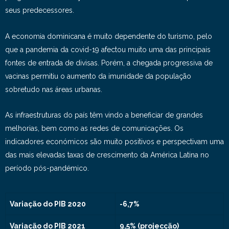
seus predecessores.
A economia dominicana é muito dependente do turismo, pelo
que a pandemia da covid-19 afectou muito uma das principais
fontes de entrada de divisas. Porém, a chegada progressiva de
vacinas permitiu o aumento da imunidade da população
sobretudo nas áreas urbanas.
As infraestruturas do país têm vindo a beneficiar de grandes
melhorias, bem como as redes de comunicações. Os
indicadores económicos são muito positivos e perspectivam uma
das mais elevadas taxas de crescimento da América Latina no
período pós-pandémico.
Variação do PIB 2020
-6,7%
Variação do PIB 2021
9,5% (projecção)