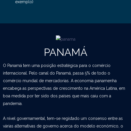
exemplo)
PANAMÁ
O Panamá tem uma posição estratégica para o comércio
internacional. Pelo canal do Panamá, passa 5% de todo o
comércio mundial de mercadorias. A economia panamenha
encabeça as perspectivas de crescimento na América Latina, em
boa medida por ter sido dos países que mais caiu com a
pandemia.
A nível governamental, tem-se registado um consenso entre as
várias alternativas de governo acerca do modelo económico, o