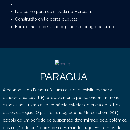
País como porta de entrada no Mercosul
Construção civil e obras públicas
Fornecimento de tecnologia ao sector agropecuário
PARAGUAI
A economia do Paraguai foi uma das que resistiu melhor à
pandemia da covid-19, provavelmente por se encontrar menos
exposta ao turismo e ao comércio exterior do que a de outros
países da região. O país foi reintegrado no Mercosul em 2013,
depois de um período de suspensão determinado pela polémica
destituição do então presidente Fernando Lugo. Em termos de