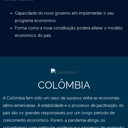
Capacidade do novo governo em implementar o seu
programa económico
Forma como a nova constituição poderá alterar o modelo
económico do país
COLÔMBIA
A Colômbia tem sido um caso de sucesso entre as economias
latino-americanas. A estabilidade e o processo de pacificação do
país são os grandes responsáveis por um longo período de
crescimento económico. Porém, a pandemia atingiu os
colombianos com particular violência e o processo de vacinação