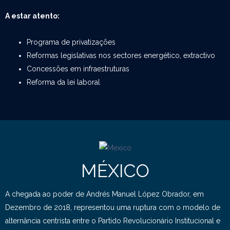
A estar atento:
Programa de privatizações
Reformas legislativas nos sectores energético, extractivo
Concessões em infraestruturas
Reforma da lei laboral
MÉXICO
A chegada ao poder de Andrés Manuel López Obrador, em
Dezembro de 2018, representou uma ruptura com o modelo de
alternância centrista entre o Partido Revolucionário Institucional e