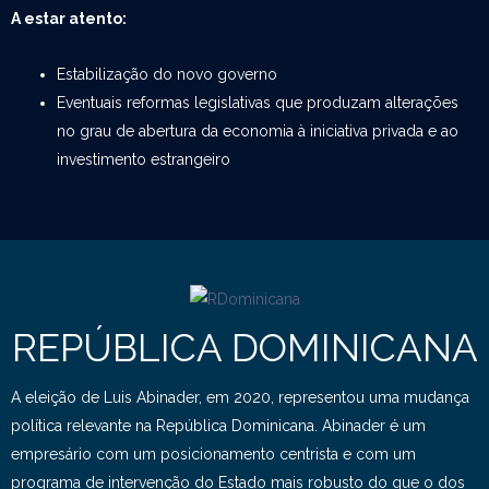
A estar atento:
Estabilização do novo governo
Eventuais reformas legislativas que produzam alterações
no grau de abertura da economia à iniciativa privada e ao
investimento estrangeiro
REPÚBLICA DOMINICANA
A eleição de Luis Abinader, em 2020, representou uma mudança
política relevante na República Dominicana. Abinader é um
empresário com um posicionamento centrista e com um
programa de intervenção do Estado mais robusto do que o dos