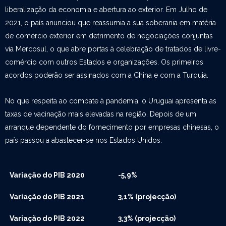
liberalização da economia e abertura ao exterior. Em Julho de
2021, o país anunciou que reassumia a sua soberania em matéria
de comércio exterior em detrimento de negociações conjuntas
via Mercosul, o que abre portas à celebração de tratados de livre-
comércio com outros Estados e organizações. Os primeiros
acordos poderão ser assinados com a China e com a Turquia.
No que respeita ao combate à pandemia, o Uruguai apresenta as
taxas de vacinação mais elevadas na região. Depois de um
arranque dependente do fornecimento por empresas chinesas, o
país passou a abastecer-se nos Estados Unidos.
Variação do PIB 2020
-5,9%
Variação do PIB 2021
3,1% (projecção)
Variação do PIB 2022
3,3% (projecção)