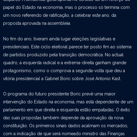
papel do Estado na economia, mas o processo só termina com
um novo referendo de ratificação, a celebrar este ano, da
proposta aprovada na assembleia.
No fim do ano, tiveram ainda lugar eleições legislativas e
presidenciais. Este ciclo eleitoral parece ter posto fim ao sistema
de partidos produzido pela transição democrática. No actual
quadro, a esquerda radical e a extrema-direita ganham grande
protagonismo, como o comprova a segunda-volta que deu a
vitória presidencial a Gabriel Boric sobre José Antonio Kast.
O programa do futuro presidente Boric prevê uma maior
intervenção do Estado na economia, mas está dependente de um
parlamento em que direita e esquerda estão empatadas. O êxito
das suas propostas também depende da aprovação da nova
constituição. Os primeiros sinais dados acalmam os mercados,
com a indicação de que será nomeado ministro das Finanças