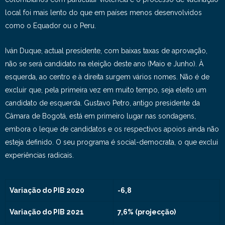
local foi mais lento do que em países menos desenvolvidos
como o Equador ou o Peru.
Iván Duque, actual presidente, com baixas taxas de aprovação,
não se será candidato na eleição deste ano (Maio e Junho). À
esquerda, ao centro e à direita surgem vários nomes. Não é de
excluir que, pela primeira vez em muito tempo, seja eleito um
candidato de esquerda. Gustavo Petro, antigo presidente da
Câmara de Bogotá, está em primeiro lugar nas sondagens,
embora o leque de candidatos e os respectivos apoios ainda não
esteja definido. O seu programa é social-democrata, o que exclui
experiências radicais.
Variação do PIB 2020
-6,8
Variação do PIB 2021
7,6% (projecção)