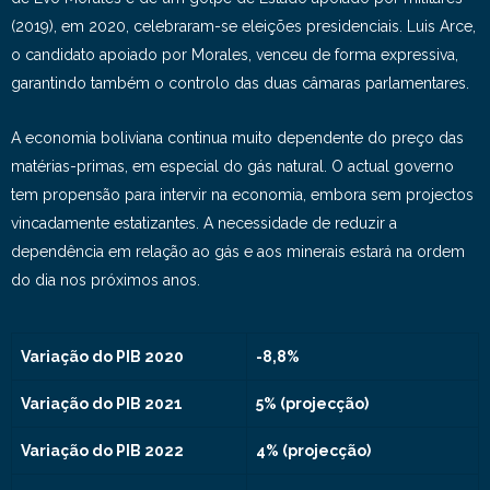
(2019), em 2020, celebraram-se eleições presidenciais. Luis Arce,
o candidato apoiado por Morales, venceu de forma expressiva,
garantindo também o controlo das duas câmaras parlamentares.
A economia boliviana continua muito dependente do preço das
matérias-primas, em especial do gás natural. O actual governo
tem propensão para intervir na economia, embora sem projectos
vincadamente estatizantes. A necessidade de reduzir a
dependência em relação ao gás e aos minerais estará na ordem
do dia nos próximos anos.
Variação do PIB 2020
-8,8%
Variação do PIB 2021
5% (projecção)
Variação do PIB 2022
4% (projecção)