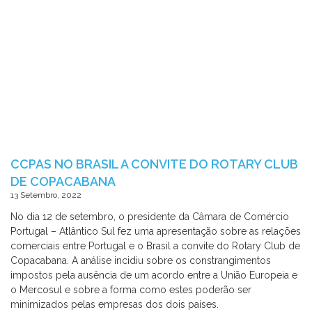
CCPAS NO BRASIL A CONVITE DO ROTARY CLUB
DE COPACABANA
13 Setembro, 2022
No dia 12 de setembro, o presidente da Câmara de Comércio
Portugal – Atlântico Sul fez uma apresentação sobre as relações
comerciais entre Portugal e o Brasil a convite do Rotary Club de
Copacabana. A análise incidiu sobre os constrangimentos
impostos pela ausência de um acordo entre a União Europeia e
o Mercosul e sobre a forma como estes poderão ser
minimizados pelas empresas dos dois países.