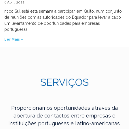
6 Abril, 2022
ntico Sul está esta semana a participar, em Quito, num conjunto
de reuniões com as autoridades do Equador para levar a cabo
um levantamento de oportunidades para empresas
portuguesas.
Ler Mais »
SERVIÇOS
Proporcionamos oportunidades através da
abertura de contactos entre empresas e
instituições portuguesas e latino-americanas.