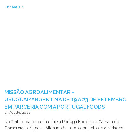
Ler Mais »
MISSÃO AGROALIMENTAR –
URUGUAI/ARGENTINA DE 19 A 23 DE SETEMBRO
EM PARCERIA COM A PORTUGALFOODS
25 Agosto, 2022
No âmbito da parceria entre a PortugalFoods e a Câmara de
Comércio Portugal – Atlântico Sul e do conjunto de atividades