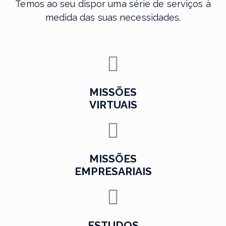
Temos ao seu dispor uma série de serviços à
medida das suas necessidades.
MISSÕES
VIRTUAIS
MISSÕES
EMPRESARIAIS
ESTUDOS