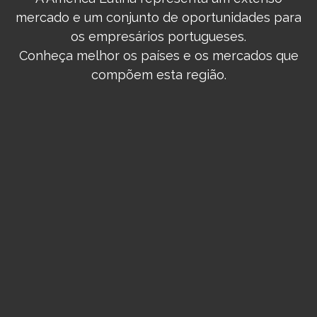
mercado e um conjunto de oportunidades para
os empresários portugueses.
Conheça melhor os países e os mercados que
compõem esta região.