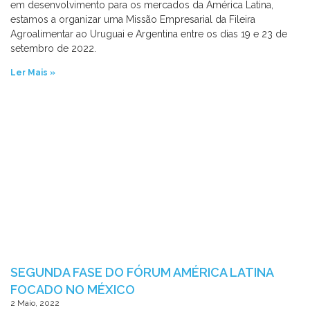
em desenvolvimento para os mercados da América Latina,
estamos a organizar uma Missão Empresarial da Fileira
Agroalimentar ao Uruguai e Argentina entre os dias 19 e 23 de
setembro de 2022.
Ler Mais »
SEGUNDA FASE DO FÓRUM AMÉRICA LATINA
FOCADO NO MÉXICO
2 Maio, 2022