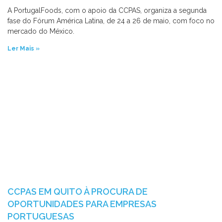
A PortugalFoods, com o apoio da CCPAS, organiza a segunda
fase do Fórum América Latina, de 24 a 26 de maio, com foco no
mercado do México.
Ler Mais »
CCPAS EM QUITO À PROCURA DE
OPORTUNIDADES PARA EMPRESAS
PORTUGUESAS