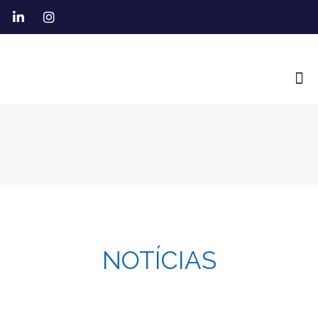
NOTÍCIAS