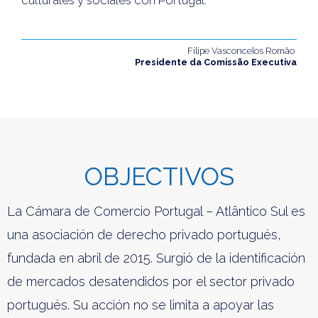
Filipe Vasconcelos Romão
Presidente da Comissão Executiva
OBJECTIVOS
La Cámara de Comercio Portugal – Atlântico Sul es
una asociación de derecho privado portugués,
fundada en abril de 2015. Surgió de la identificación
de mercados desatendidos por el sector privado
portugués. Su acción no se limita a apoyar las