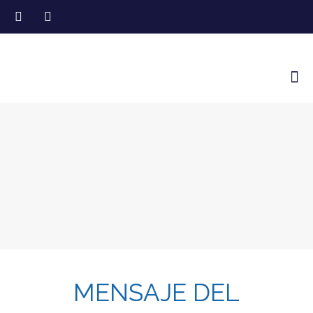
MENSAJE DEL