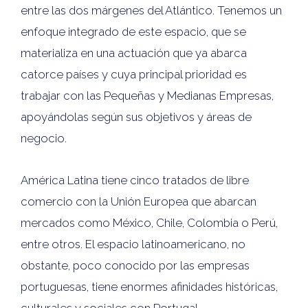
entre las dos márgenes del Atlántico. Tenemos un
enfoque integrado de este espacio, que se
materializa en una actuación que ya abarca
catorce países y cuya principal prioridad es
trabajar con las Pequeñas y Medianas Empresas,
apoyándolas según sus objetivos y áreas de
negocio.
América Latina tiene cinco tratados de libre
comercio con la Unión Europea que abarcan
mercados como México, Chile, Colombia o Perú,
entre otros. El espacio latinoamericano, no
obstante, poco conocido por las empresas
portuguesas, tiene enormes afinidades históricas,
culturales y sociales con Portugal.