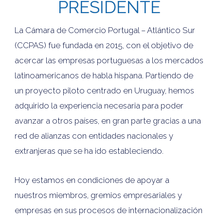
PRESIDENTE
La Cámara de Comercio Portugal – Atlántico Sur
(CCPAS) fue fundada en 2015, con el objetivo de
acercar las empresas portuguesas a los mercados
latinoamericanos de habla hispana. Partiendo de
un proyecto piloto centrado en Uruguay, hemos
adquirido la experiencia necesaria para poder
avanzar a otros países, en gran parte gracias a una
red de alianzas con entidades nacionales y
extranjeras que se ha ido estableciendo.
Hoy estamos en condiciones de apoyar a
nuestros miembros, gremios empresariales y
empresas en sus procesos de internacionalización