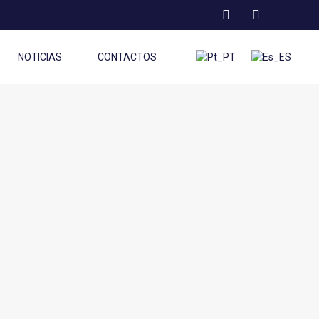
NOTICIAS
CONTACTOS