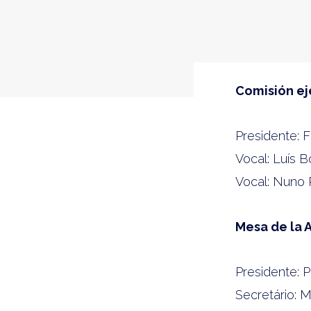
Comisión ej
Presidente: 
Vocal: Luís 
Vocal: Nuno
Mesa de la 
Presidente: 
Secretário: M