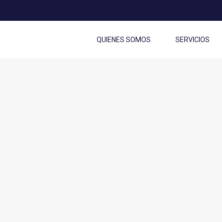
QUIENES SOMOS
SERVICIOS