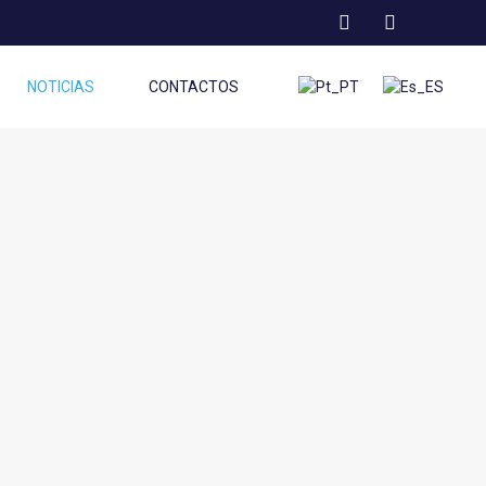
NOTICIAS
CONTACTOS