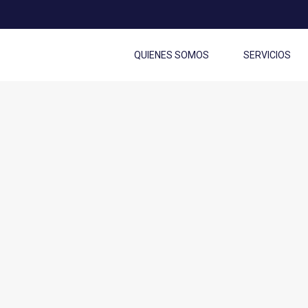
QUIENES SOMOS
SERVICIOS