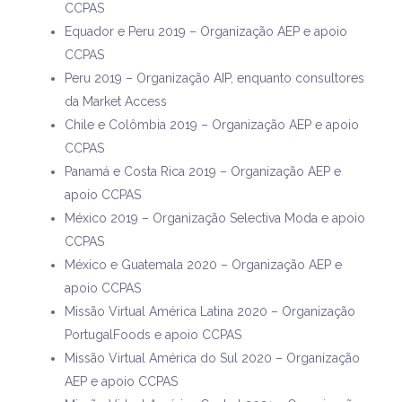
CCPAS
Equador e Peru 2019 – Organização AEP e apoio
CCPAS
Peru 2019 – Organização AIP, enquanto consultores
da Market Access
Chile e Colômbia 2019 – Organização AEP e apoio
CCPAS
Panamá e Costa Rica 2019 – Organização AEP e
apoio CCPAS
México 2019 – Organização Selectiva Moda e apoio
CCPAS
México e Guatemala 2020 – Organização AEP e
apoio CCPAS
Missão Virtual América Latina 2020 – Organização
PortugalFoods e apoio CCPAS
Missão Virtual América do Sul 2020 – Organização
AEP e apoio CCPAS