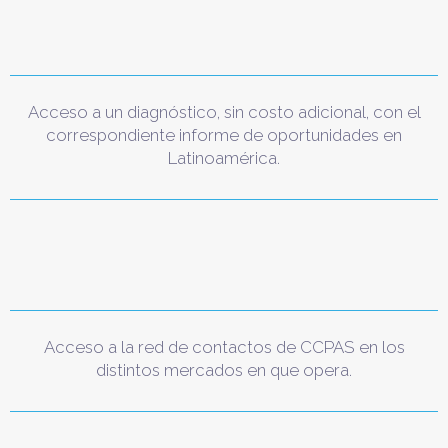
Acceso a un diagnóstico, sin costo adicional, con el
correspondiente informe de oportunidades en
Latinoamérica.
Acceso a la red de contactos de CCPAS en los
distintos mercados en que opera.