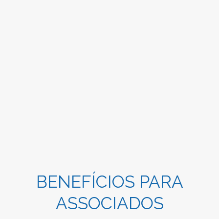
BENEFÍCIOS PARA
ASSOCIADOS