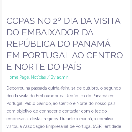
CCPAS NO 2º DIA DA VISITA
DO EMBAIXADOR DA
REPÚBLICA DO PANAMÁ
EM PORTUGAL AO CENTRO
E NORTE DO PAÍS
Home Page
,
Notícias
/ By
admin
Decorreu na passada quinta-feira, 14 de outubro, o segundo
dia da visita do Embaixador da República do Panamá em
Portugal, Pablo Garrido, ao Centro e Norte do nosso país,
com objetivo de conhecer e contactar com o tecido
empresarial destas regiões. Durante a manhã, a comitiva
visitou a Associação Empresarial de Portugal (AEP), entidade