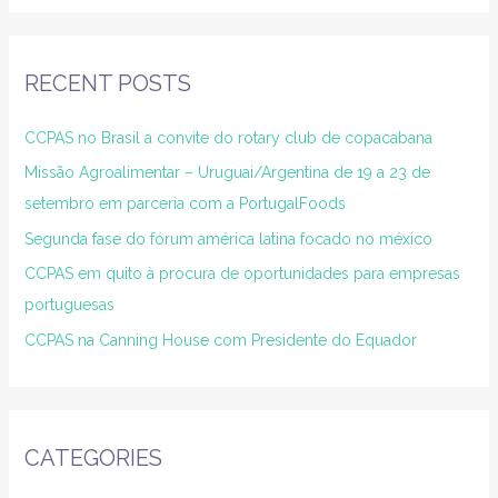
RECENT POSTS
CCPAS no Brasil a convite do rotary club de copacabana
Missão Agroalimentar – Uruguai/Argentina de 19 a 23 de
setembro em parceria com a PortugalFoods
Segunda fase do fórum américa latina focado no méxico
CCPAS em quito à procura de oportunidades para empresas
portuguesas
CCPAS na Canning House com Presidente do Equador
CATEGORIES