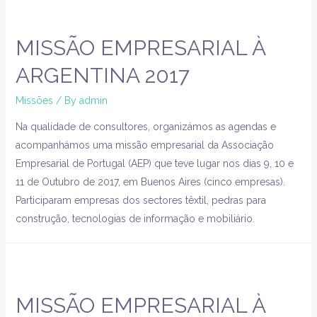
MISSÃO EMPRESARIAL À
ARGENTINA 2017
Missões
/ By
admin
Na qualidade de consultores, organizámos as agendas e
acompanhámos uma missão empresarial da Associação
Empresarial de Portugal (AEP) que teve lugar nos dias 9, 10 e
11 de Outubro de 2017, em Buenos Aires (cinco empresas).
Participaram empresas dos sectores têxtil, pedras para
construção, tecnologias de informação e mobiliário.
MISSÃO EMPRESARIAL À