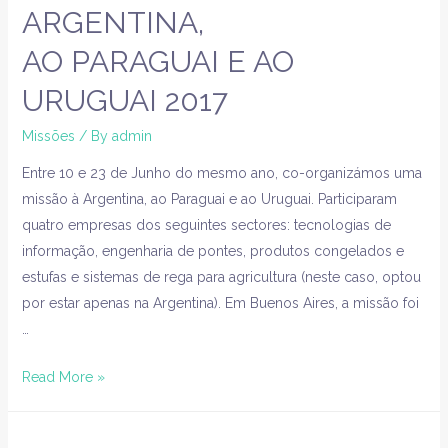
ARGENTINA,
AO PARAGUAI E AO
URUGUAI 2017​
Missões
/ By
admin
Entre 10 e 23 de Junho do mesmo ano, co-organizámos uma
missão à Argentina, ao Paraguai e ao Uruguai. Participaram
quatro empresas dos seguintes sectores: tecnologias de
informação, engenharia de pontes, produtos congelados e
estufas e sistemas de rega para agricultura (neste caso, optou
por estar apenas na Argentina). Em Buenos Aires, a missão foi
…
Read More »