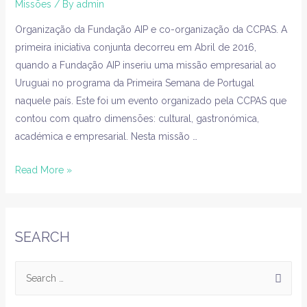
Missões
/ By
admin
Organização da Fundação AIP e co-organização da CCPAS. A
primeira iniciativa conjunta decorreu em Abril de 2016,
quando a Fundação AIP inseriu uma missão empresarial ao
Uruguai no programa da Primeira Semana de Portugal
naquele país. Este foi um evento organizado pela CCPAS que
contou com quatro dimensões: cultural, gastronómica,
académica e empresarial. Nesta missão …
Read More »
SEARCH