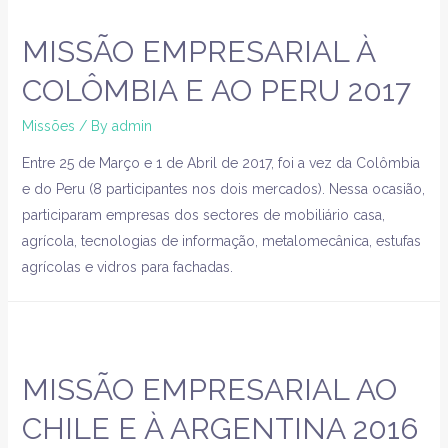
MISSÃO EMPRESARIAL À
COLÔMBIA E AO PERU 2017
Missões
/ By
admin
Entre 25 de Março e 1 de Abril de 2017, foi a vez da Colômbia
e do Peru (8 participantes nos dois mercados). Nessa ocasião,
participaram empresas dos sectores de mobiliário casa,
agrícola, tecnologias de informação, metalomecânica, estufas
agrícolas e vidros para fachadas.
MISSÃO EMPRESARIAL AO
CHILE E À ARGENTINA 2016​