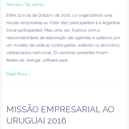
Missões
/ By
admin
Entre 22 e 29 de Outubro de 2016, co-organizámos uma
missão empresarial ao Chile (dez participantes) e à Argentina
(nove participantes). Mais uma vez, ficámos com a
responsabilidade da elaboração das agendas e optámos por
um modelo de visita às contra-partes, evitando os encontros
centralizados num local. Os sectores presentes foram:
têxteis-lar; energia; software para …
Read More »
MISSÃO EMPRESARIAL AO
URUGUAI 2016​