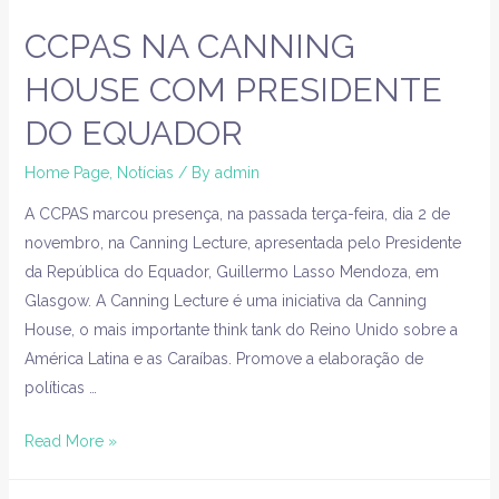
CCPAS NA CANNING
HOUSE COM PRESIDENTE
DO EQUADOR
Home Page
,
Notícias
/ By
admin
A CCPAS marcou presença, na passada terça-feira, dia 2 de
novembro, na Canning Lecture, apresentada pelo Presidente
da República do Equador, Guillermo Lasso Mendoza, em
Glasgow. A Canning Lecture é uma iniciativa da Canning
House, o mais importante think tank do Reino Unido sobre a
América Latina e as Caraíbas. Promove a elaboração de
políticas …
Read More »