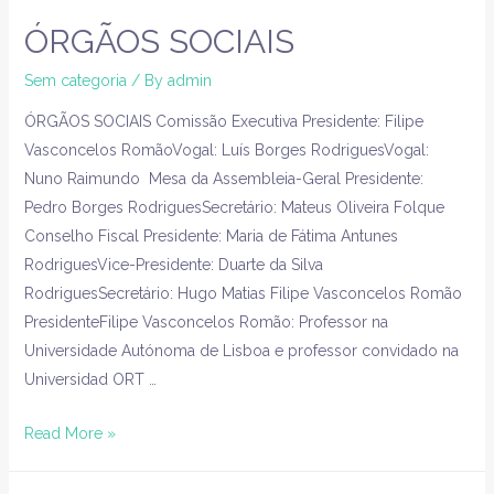
ÓRGÃOS SOCIAIS
Sem categoria
/ By
admin
ÓRGÃOS SOCIAIS Comissão Executiva Presidente: Filipe
Vasconcelos RomãoVogal: Luís Borges RodriguesVogal:
Nuno Raimundo Mesa da Assembleia-Geral Presidente:
Pedro Borges RodriguesSecretário: Mateus Oliveira Folque
Conselho Fiscal Presidente: Maria de Fátima Antunes
RodriguesVice-Presidente: Duarte da Silva
RodriguesSecretário: Hugo Matias Filipe Vasconcelos Romão
PresidenteFilipe Vasconcelos Romão: Professor na
Universidade Autónoma de Lisboa e professor convidado na
Universidad ORT …
Read More »