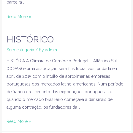
parceira …
Read More »
HISTÓRICO
Sem categoria
/ By
admin
HISTÓRIA A Câmara de Comércio Portugal – Atlântico Sul
(CCPAS) é uma associação sem fins lucrativos fundada em
abril de 2015 com o intuito de aproximar as empresas
portuguesas dos mercados latino-americanos. Num período
de franco crescimento das exportações portuguesas e
quando o mercado brasileiro começava a dar sinais de
alguma contração, os fundadores da …
Read More »