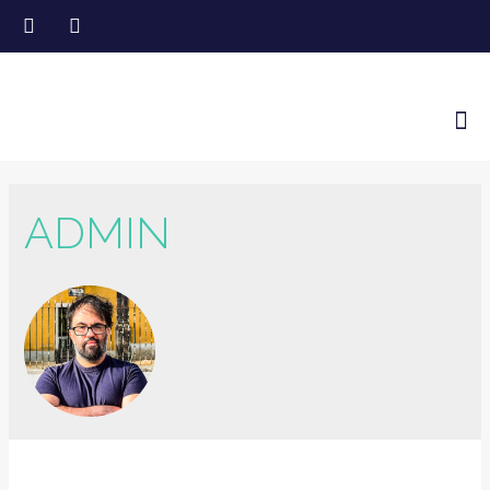
ADMIN